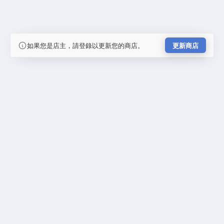
如果您是店主，請登錄以更新您的商店。
更新商店