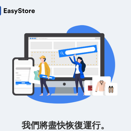
我們將盡快恢復運行。