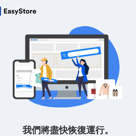
我們將盡快恢復運行。