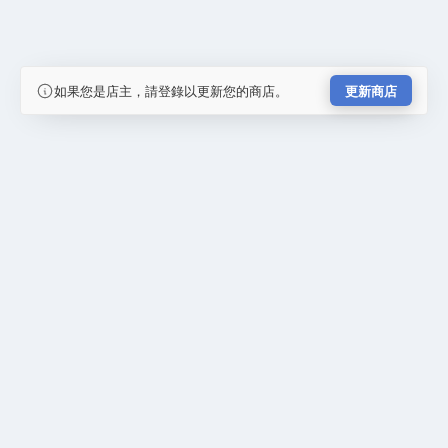
如果您是店主，請登錄以更新您的商店。
更新商店