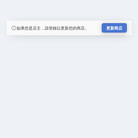
如果您是店主，請登錄以更新您的商店。
更新商店