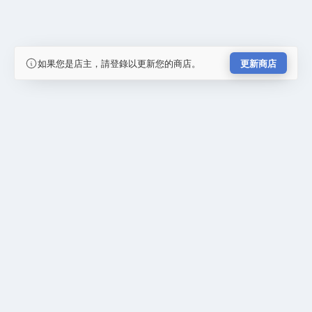
如果您是店主，請登錄以更新您的商店。
更新商店