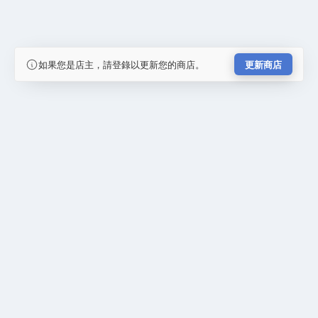
如果您是店主，請登錄以更新您的商店。
更新商店